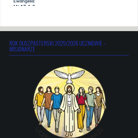
ROK DUSZPASTERSKI 2025/2026 UCZNIOWIE –
MISJONARZE