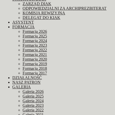
ZARZĄD DIAK
ODPOWIEDZIALNI ZA ARCHIPREZBITERAT
KOMISJA REWIZYJNA
DELEGAT DO KIAK
ASYSTENT
FORMACJA
Formacja 2026
Formacja 2025
Formacja 2024
Formacja 2023
Formacja 2022
Formacja 2021
Formacja 2020
Formacja 2019
Formacja 2018
Formacja 2017
DZIAŁALNOŚĆ
NASZ PATRON
GALERIA
Galeria 2026
Galeria 2025
Galeria 2024
Galeria 2023
Galeria 2022
Galeria 2021