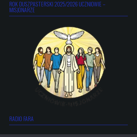
ROK DUSZPASTERSKI 2025/2026 UCZNIOWIE –
MISJONARZE
RADIO FARA