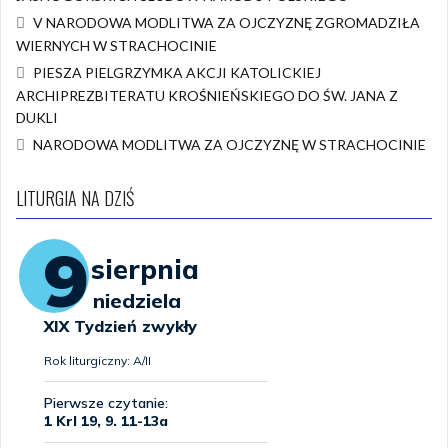
V NARODOWA MODLITWA ZA OJCZYZNĘ ZGROMADZIŁA
WIERNYCH W STRACHOCINIE
PIESZA PIELGRZYMKA AKCJI KATOLICKIEJ
ARCHIPREZBITERATU KROŚNIEŃSKIEGO DO ŚW. JANA Z
DUKLI
NARODOWA MODLITWA ZA OJCZYZNĘ W STRACHOCINIE
LITURGIA NA DZIŚ