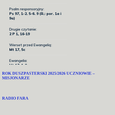
ROK DUSZPASTERSKI 2025/2026 UCZNIOWIE –
MISJONARZE
RADIO FARA