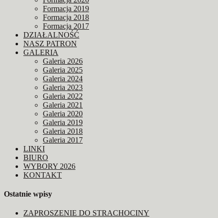
Formacja 2019
Formacja 2018
Formacja 2017
DZIAŁALNOŚĆ
NASZ PATRON
GALERIA
Galeria 2026
Galeria 2025
Galeria 2024
Galeria 2023
Galeria 2022
Galeria 2021
Galeria 2020
Galeria 2019
Galeria 2018
Galeria 2017
LINKI
BIURO
WYBORY 2026
KONTAKT
Ostatnie wpisy
ZAPROSZENIE DO STRACHOCINY