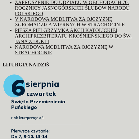
ZAPROSZENIE DO UDZIAŁU W OBCHODACH 70.
ROCZNICY JASNOGÓRSKICH ŚLUBÓW NARODU
POLSKIEGO
V NARODOWA MODLITWA ZA OJCZYZNĘ
ZGROMADZIŁA WIERNYCH W STRACHOCINIE
PIESZA PIELGRZYMKA AKCJI KATOLICKIEJ
ARCHIPREZBITERATU KROŚNIEŃSKIEGO DO ŚW.
JANA Z DUKLI
NARODOWA MODLITWA ZA OJCZYZNĘ W
STRACHOCINIE
LITURGIA NA DZIŚ