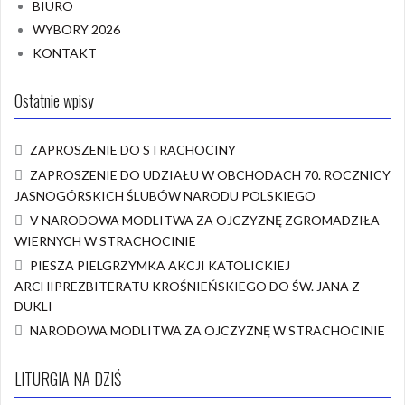
BIURO
WYBORY 2026
KONTAKT
Ostatnie wpisy
ZAPROSZENIE DO STRACHOCINY
ZAPROSZENIE DO UDZIAŁU W OBCHODACH 70. ROCZNICY
JASNOGÓRSKICH ŚLUBÓW NARODU POLSKIEGO
V NARODOWA MODLITWA ZA OJCZYZNĘ ZGROMADZIŁA
WIERNYCH W STRACHOCINIE
PIESZA PIELGRZYMKA AKCJI KATOLICKIEJ
ARCHIPREZBITERATU KROŚNIEŃSKIEGO DO ŚW. JANA Z
DUKLI
NARODOWA MODLITWA ZA OJCZYZNĘ W STRACHOCINIE
LITURGIA NA DZIŚ