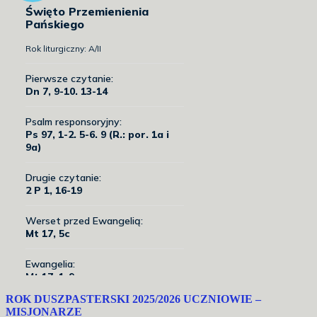
ROK DUSZPASTERSKI 2025/2026 UCZNIOWIE –
MISJONARZE