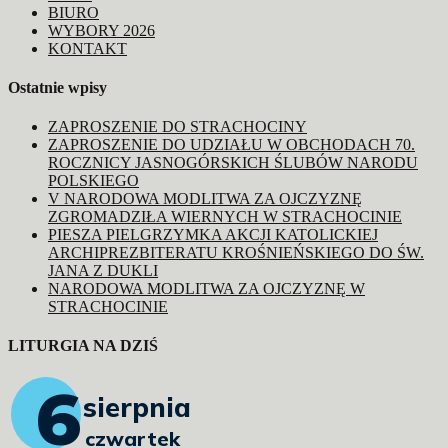
BIURO
WYBORY 2026
KONTAKT
Ostatnie wpisy
ZAPROSZENIE DO STRACHOCINY
ZAPROSZENIE DO UDZIAŁU W OBCHODACH 70.
ROCZNICY JASNOGÓRSKICH ŚLUBÓW NARODU
POLSKIEGO
V NARODOWA MODLITWA ZA OJCZYZNĘ
ZGROMADZIŁA WIERNYCH W STRACHOCINIE
PIESZA PIELGRZYMKA AKCJI KATOLICKIEJ
ARCHIPREZBITERATU KROŚNIEŃSKIEGO DO ŚW.
JANA Z DUKLI
NARODOWA MODLITWA ZA OJCZYZNĘ W
STRACHOCINIE
LITURGIA NA DZIŚ