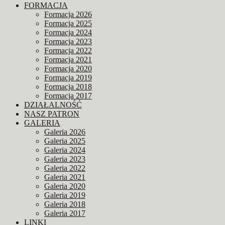
FORMACJA
Formacja 2026
Formacja 2025
Formacja 2024
Formacja 2023
Formacja 2022
Formacja 2021
Formacja 2020
Formacja 2019
Formacja 2018
Formacja 2017
DZIAŁALNOŚĆ
NASZ PATRON
GALERIA
Galeria 2026
Galeria 2025
Galeria 2024
Galeria 2023
Galeria 2022
Galeria 2021
Galeria 2020
Galeria 2019
Galeria 2018
Galeria 2017
LINKI