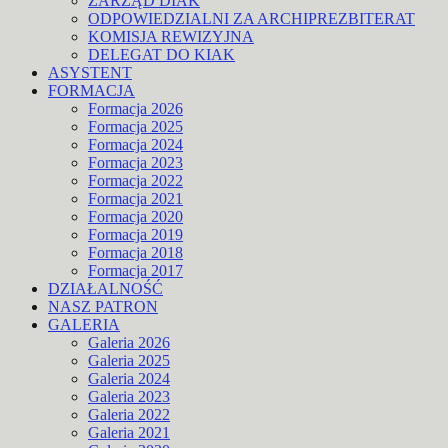
ZARZĄD DIAK
ODPOWIEDZIALNI ZA ARCHIPREZBITERAT
KOMISJA REWIZYJNA
DELEGAT DO KIAK
ASYSTENT
FORMACJA
Formacja 2026
Formacja 2025
Formacja 2024
Formacja 2023
Formacja 2022
Formacja 2021
Formacja 2020
Formacja 2019
Formacja 2018
Formacja 2017
DZIAŁALNOŚĆ
NASZ PATRON
GALERIA
Galeria 2026
Galeria 2025
Galeria 2024
Galeria 2023
Galeria 2022
Galeria 2021