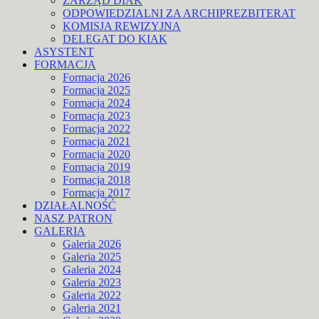
ZARZĄD DIAK
ODPOWIEDZIALNI ZA ARCHIPREZBITERAT
KOMISJA REWIZYJNA
DELEGAT DO KIAK
ASYSTENT
FORMACJA
Formacja 2026
Formacja 2025
Formacja 2024
Formacja 2023
Formacja 2022
Formacja 2021
Formacja 2020
Formacja 2019
Formacja 2018
Formacja 2017
DZIAŁALNOŚĆ
NASZ PATRON
GALERIA
Galeria 2026
Galeria 2025
Galeria 2024
Galeria 2023
Galeria 2022
Galeria 2021