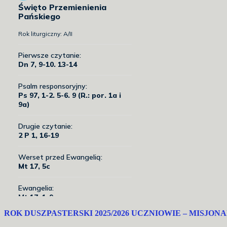
ROK DUSZPASTERSKI 2025/2026 UCZNIOWIE – MISJON