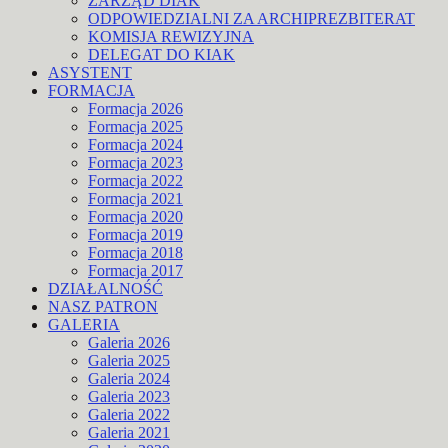
ZARZĄD DIAK
ODPOWIEDZIALNI ZA ARCHIPREZBITERAT
KOMISJA REWIZYJNA
DELEGAT DO KIAK
ASYSTENT
FORMACJA
Formacja 2026
Formacja 2025
Formacja 2024
Formacja 2023
Formacja 2022
Formacja 2021
Formacja 2020
Formacja 2019
Formacja 2018
Formacja 2017
DZIAŁALNOŚĆ
NASZ PATRON
GALERIA
Galeria 2026
Galeria 2025
Galeria 2024
Galeria 2023
Galeria 2022
Galeria 2021