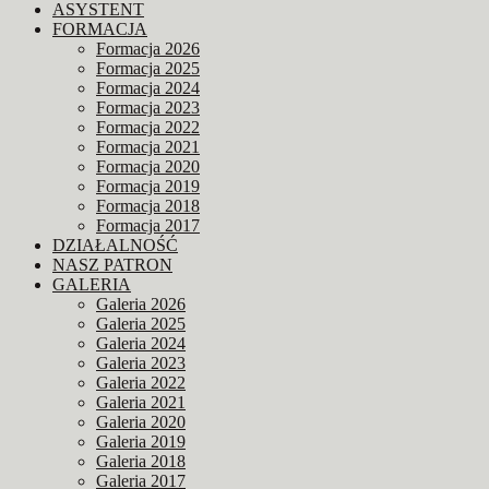
ASYSTENT
FORMACJA
Formacja 2026
Formacja 2025
Formacja 2024
Formacja 2023
Formacja 2022
Formacja 2021
Formacja 2020
Formacja 2019
Formacja 2018
Formacja 2017
DZIAŁALNOŚĆ
NASZ PATRON
GALERIA
Galeria 2026
Galeria 2025
Galeria 2024
Galeria 2023
Galeria 2022
Galeria 2021
Galeria 2020
Galeria 2019
Galeria 2018
Galeria 2017