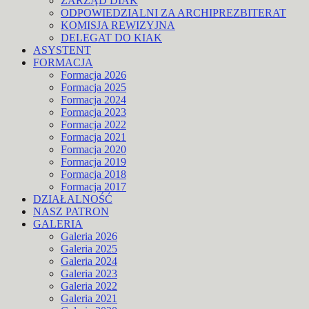
ZARZĄD DIAK
ODPOWIEDZIALNI ZA ARCHIPREZBITERAT
KOMISJA REWIZYJNA
DELEGAT DO KIAK
ASYSTENT
FORMACJA
Formacja 2026
Formacja 2025
Formacja 2024
Formacja 2023
Formacja 2022
Formacja 2021
Formacja 2020
Formacja 2019
Formacja 2018
Formacja 2017
DZIAŁALNOŚĆ
NASZ PATRON
GALERIA
Galeria 2026
Galeria 2025
Galeria 2024
Galeria 2023
Galeria 2022
Galeria 2021