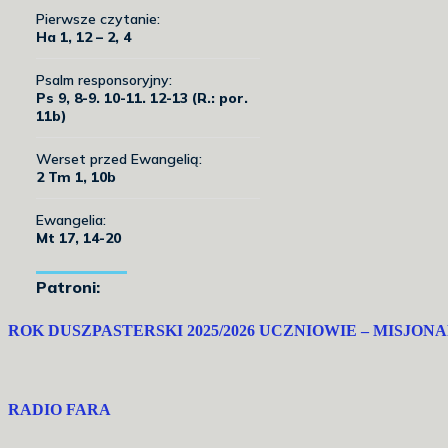
ROK DUSZPASTERSKI 2025/2026 UCZNIOWIE – MISJON
RADIO FARA