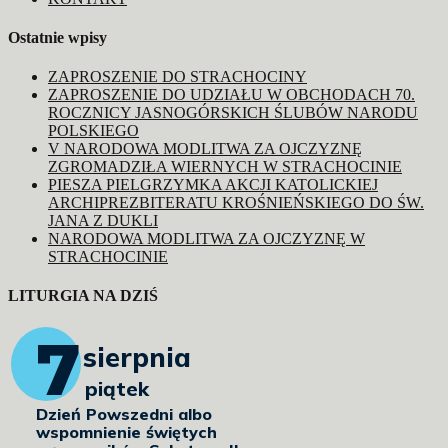
Ostatnie wpisy
ZAPROSZENIE DO STRACHOCINY
ZAPROSZENIE DO UDZIAŁU W OBCHODACH 70.
ROCZNICY JASNOGÓRSKICH ŚLUBÓW NARODU
POLSKIEGO
V NARODOWA MODLITWA ZA OJCZYZNĘ
ZGROMADZIŁA WIERNYCH W STRACHOCINIE
PIESZA PIELGRZYMKA AKCJI KATOLICKIEJ
ARCHIPREZBITERATU KROŚNIEŃSKIEGO DO ŚW.
JANA Z DUKLI
NARODOWA MODLITWA ZA OJCZYZNĘ W
STRACHOCINIE
LITURGIA NA DZIŚ