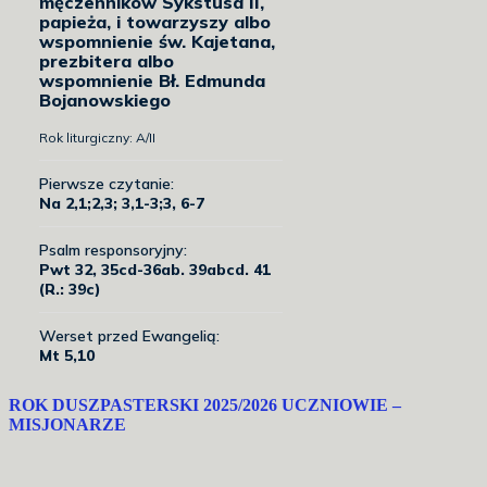
ROK DUSZPASTERSKI 2025/2026 UCZNIOWIE –
MISJONARZE