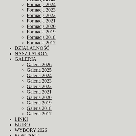
Formacja 2024
Formacja 2023
Formacja 2022
Formacja 2021
Formacja 2020
Formacja 2019
Formacja 2018
Formacja 2017
DZIAŁALNOŚĆ
NASZ PATRON
GALERIA
Galeria 2026
Galeria 2025
Galeria 2024
Galeria 2023
Galeria 2022
Galeria 2021
Galeria 2020
Galeria 2019
Galeria 2018
Galeria 2017
LINKI
BIURO
WYBORY 2026
KONTAKT