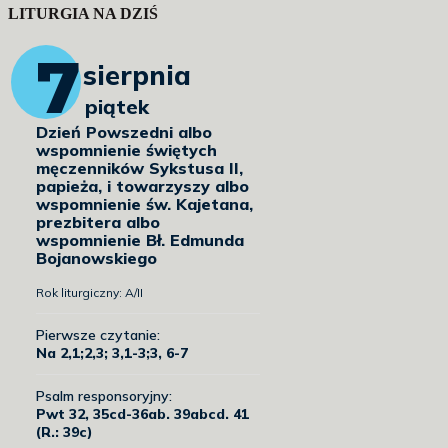
LITURGIA NA DZIŚ