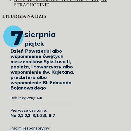
STRACHOCINIE
LITURGIA NA DZIŚ