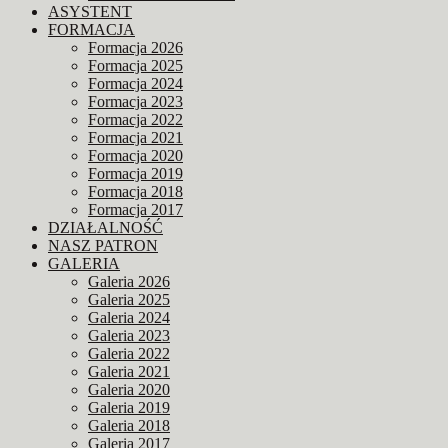
ASYSTENT
FORMACJA
Formacja 2026
Formacja 2025
Formacja 2024
Formacja 2023
Formacja 2022
Formacja 2021
Formacja 2020
Formacja 2019
Formacja 2018
Formacja 2017
DZIAŁALNOŚĆ
NASZ PATRON
GALERIA
Galeria 2026
Galeria 2025
Galeria 2024
Galeria 2023
Galeria 2022
Galeria 2021
Galeria 2020
Galeria 2019
Galeria 2018
Galeria 2017