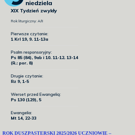
ROK DUSZPASTERSKI 2025/2026 UCZNIOWIE –