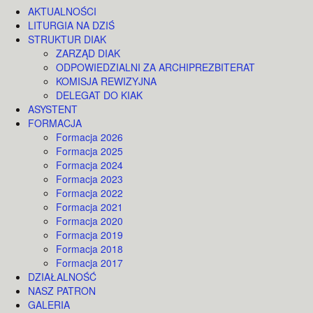
AKTUALNOŚCI
LITURGIA NA DZIŚ
STRUKTUR DIAK
ZARZĄD DIAK
ODPOWIEDZIALNI ZA ARCHIPREZBITERAT
KOMISJA REWIZYJNA
DELEGAT DO KIAK
ASYSTENT
FORMACJA
Formacja 2026
Formacja 2025
Formacja 2024
Formacja 2023
Formacja 2022
Formacja 2021
Formacja 2020
Formacja 2019
Formacja 2018
Formacja 2017
DZIAŁALNOŚĆ
NASZ PATRON
GALERIA