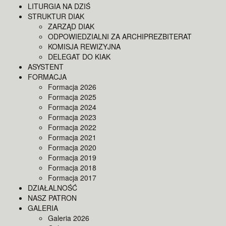
LITURGIA NA DZIŚ
STRUKTUR DIAK
ZARZĄD DIAK
ODPOWIEDZIALNI ZA ARCHIPREZBITERAT
KOMISJA REWIZYJNA
DELEGAT DO KIAK
ASYSTENT
FORMACJA
Formacja 2026
Formacja 2025
Formacja 2024
Formacja 2023
Formacja 2022
Formacja 2021
Formacja 2020
Formacja 2019
Formacja 2018
Formacja 2017
DZIAŁALNOŚĆ
NASZ PATRON
GALERIA
Galeria 2026