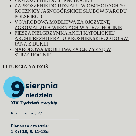
ZAPROSZENIE DO STRACHOCINY
ZAPROSZENIE DO UDZIAŁU W OBCHODACH 70.
ROCZNICY JASNOGÓRSKICH ŚLUBÓW NARODU
POLSKIEGO
V NARODOWA MODLITWA ZA OJCZYZNĘ
ZGROMADZIŁA WIERNYCH W STRACHOCINIE
PIESZA PIELGRZYMKA AKCJI KATOLICKIEJ
ARCHIPREZBITERATU KROŚNIEŃSKIEGO DO ŚW.
JANA Z DUKLI
NARODOWA MODLITWA ZA OJCZYZNĘ W
STRACHOCINIE
LITURGIA NA DZIŚ