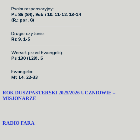
ROK DUSZPASTERSKI 2025/2026 UCZNIOWIE –
MISJONARZE
RADIO FARA