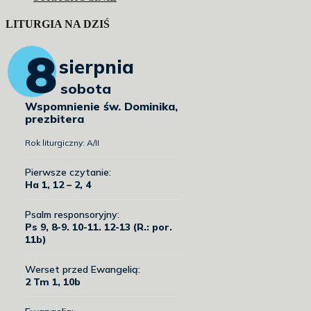
LITURGIA NA DZIŚ