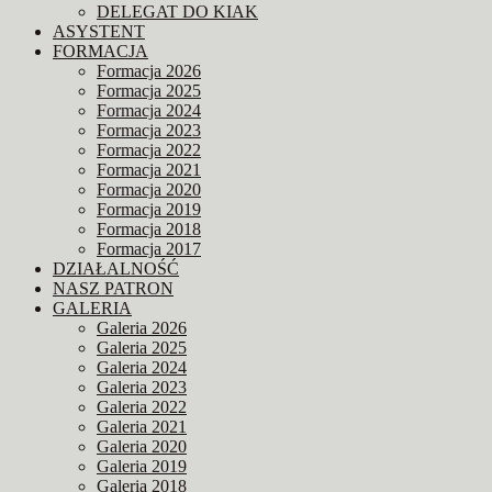
DELEGAT DO KIAK
ASYSTENT
FORMACJA
Formacja 2026
Formacja 2025
Formacja 2024
Formacja 2023
Formacja 2022
Formacja 2021
Formacja 2020
Formacja 2019
Formacja 2018
Formacja 2017
DZIAŁALNOŚĆ
NASZ PATRON
GALERIA
Galeria 2026
Galeria 2025
Galeria 2024
Galeria 2023
Galeria 2022
Galeria 2021
Galeria 2020
Galeria 2019
Galeria 2018