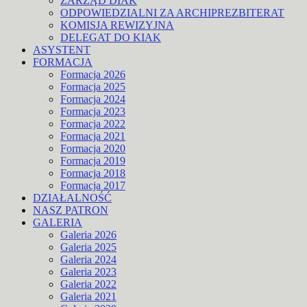
ZARZĄD DIAK
ODPOWIEDZIALNI ZA ARCHIPREZBITERAT
KOMISJA REWIZYJNA
DELEGAT DO KIAK
ASYSTENT
FORMACJA
Formacja 2026
Formacja 2025
Formacja 2024
Formacja 2023
Formacja 2022
Formacja 2021
Formacja 2020
Formacja 2019
Formacja 2018
Formacja 2017
DZIAŁALNOŚĆ
NASZ PATRON
GALERIA
Galeria 2026
Galeria 2025
Galeria 2024
Galeria 2023
Galeria 2022
Galeria 2021