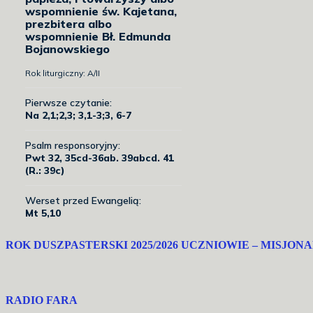
ROK DUSZPASTERSKI 2025/2026 UCZNIOWIE – MISJON
RADIO FARA