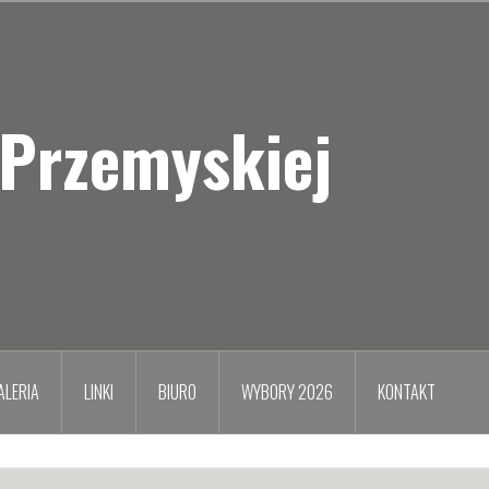
 Przemyskiej
ALERIA
LINKI
BIURO
WYBORY 2026
KONTAKT