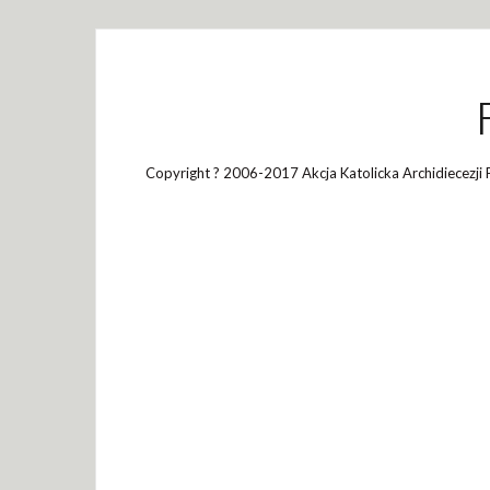
Copyright ? 2006-2017 Akcja Katolicka Archidiecezji 