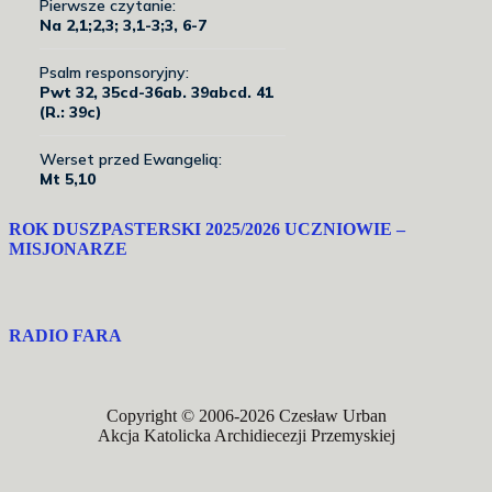
ROK DUSZPASTERSKI 2025/2026 UCZNIOWIE –
MISJONARZE
RADIO FARA
Copyright © 2006-2026 Czesław Urban
Akcja Katolicka Archidiecezji Przemyskiej