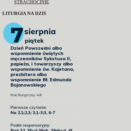
STRACHOCINIE
LITURGIA NA DZIŚ