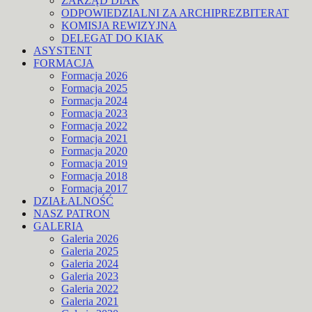
ZARZĄD DIAK
ODPOWIEDZIALNI ZA ARCHIPREZBITERAT
KOMISJA REWIZYJNA
DELEGAT DO KIAK
ASYSTENT
FORMACJA
Formacja 2026
Formacja 2025
Formacja 2024
Formacja 2023
Formacja 2022
Formacja 2021
Formacja 2020
Formacja 2019
Formacja 2018
Formacja 2017
DZIAŁALNOŚĆ
NASZ PATRON
GALERIA
Galeria 2026
Galeria 2025
Galeria 2024
Galeria 2023
Galeria 2022
Galeria 2021